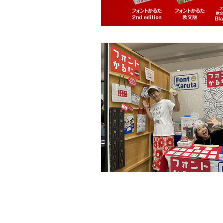
© 2026 Fo