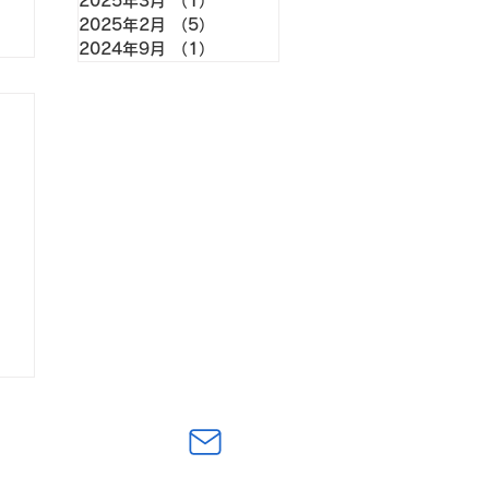
2025年3月
（1）
1件の記事
2025年2月
（5）
5件の記事
2024年9月
（1）
1件の記事
社の登録商標です