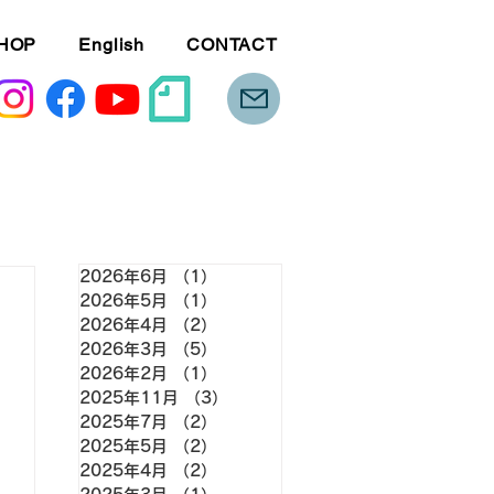
HOP
English
CONTACT
2026年6月
（1）
1件の記事
2026年5月
（1）
1件の記事
2026年4月
（2）
2件の記事
2026年3月
（5）
5件の記事
2026年2月
（1）
1件の記事
2025年11月
（3）
3件の記事
2025年7月
（2）
2件の記事
2025年5月
（2）
2件の記事
2025年4月
（2）
2件の記事