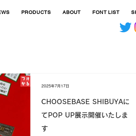
EWS
PRODUCTS
ABOUT
FONT LIST
S
uta
2025年7月17日
CHOOSEBASE SHIBUYAに
てPOP UP展示開催いたしま
す