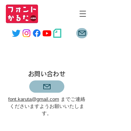
font
karuta
CONTACT
お問い合わせ
font.karuta@gmail.com
までご連絡
くださいますようお願いいたしま
す。