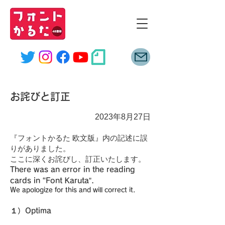
font
karuta
お詫びと訂正
2023年8月27日
『フォントかるた 欧文版』内の記述に誤
りがありました。
ここに深くお詫びし、訂正いたします。
There was an error in the reading
“
cards in
Font Karuta”.
We apologize for this and will correct it.
１）​
Optima