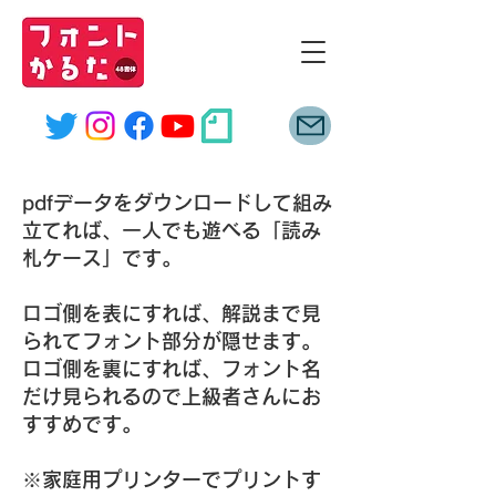
font
karuta
pdfデータをダウンロードして組み
立てれば、一人でも遊べる「読み
札ケース」です。
ロゴ側を表にすれば、解説まで見
られてフォント部分が隠せます。
ロゴ側を裏にすれば、フォント名
だけ見られるので上級者さんにお
すすめです。
※家庭用プリンターでプリントす