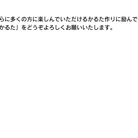
らに多くの方に楽しんでいただけるかるた作りに励んで
かるた」をどうぞよろしくお願いいたします。