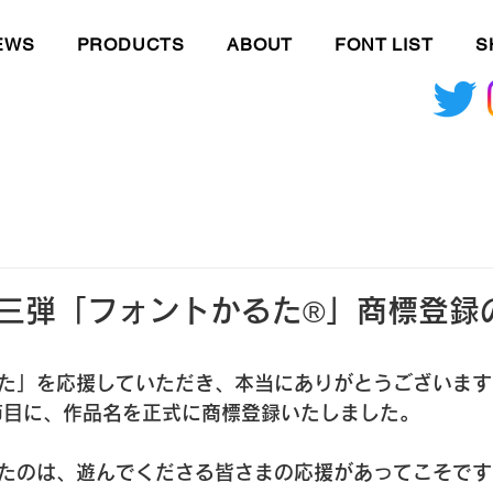
EWS
PRODUCTS
ABOUT
FONT LIST
S
uta
第三弾「フォントかるた®」商標登録
た」を応援していただき、本当にありがとうございます
節目に、作品名を正式に商標登録いたしました。
たのは、遊んでくださる皆さまの応援があってこそです